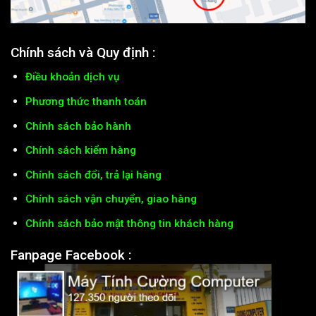
Chính sách và Quy định :
Điều khoản dịch vụ
Phương thức thanh toán
Chính sách bảo hành
Chính sách kiểm hàng
Chính sách đổi, trả lại hàng
Chính sách vận chuyển, giao hàng
Chính sách bảo mật thông tin khách hàng
Fanpage Facebook :