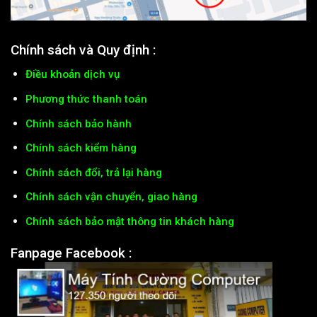
Chính sách và Quy định :
Điều khoản dịch vụ
Phương thức thanh toán
Chính sách bảo hành
Chính sách kiểm hàng
Chính sách đổi, trả lại hàng
Chính sách vận chuyển, giao hàng
Chính sách bảo mật thông tin khách hàng
Fanpage Facebook :