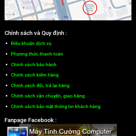
Chính sách và Quy định :
Điều khoản dịch vụ
Phương thức thanh toán
Chính sách bảo hành
Chính sách kiểm hàng
Chính sách đổi, trả lại hàng
Chính sách vận chuyển, giao hàng
Chính sách bảo mật thông tin khách hàng
Fanpage Facebook :