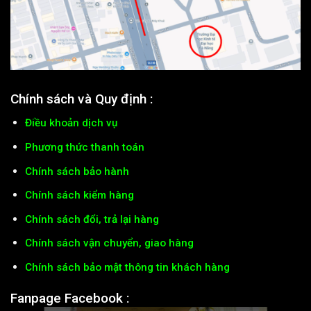
Chính sách và Quy định :
Điều khoản dịch vụ
Phương thức thanh toán
Chính sách bảo hành
Chính sách kiểm hàng
Chính sách đổi, trả lại hàng
Chính sách vận chuyển, giao hàng
Chính sách bảo mật thông tin khách hàng
Fanpage Facebook :