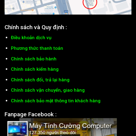
Chính sách và Quy định :
Điều khoản dịch vụ
Phương thức thanh toán
Chính sách bảo hành
Chính sách kiểm hàng
Chính sách đổi, trả lại hàng
Chính sách vận chuyển, giao hàng
Chính sách bảo mật thông tin khách hàng
Fanpage Facebook :