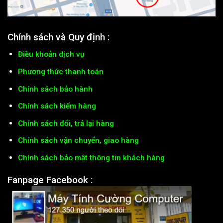
Chính sách và Quy định :
Điều khoản dịch vụ
Phương thức thanh toán
Chính sách bảo hành
Chính sách kiểm hàng
Chính sách đổi, trả lại hàng
Chính sách vận chuyển, giao hàng
Chính sách bảo mật thông tin khách hàng
Fanpage Facebook :