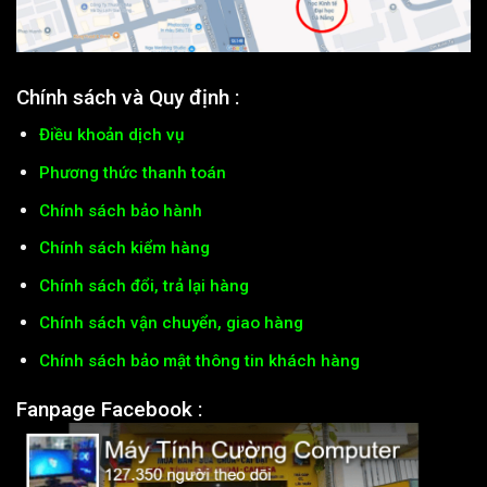
Chính sách và Quy định :
Điều khoản dịch vụ
Phương thức thanh toán
Chính sách bảo hành
Chính sách kiểm hàng
Chính sách đổi, trả lại hàng
Chính sách vận chuyển, giao hàng
Chính sách bảo mật thông tin khách hàng
Fanpage Facebook :