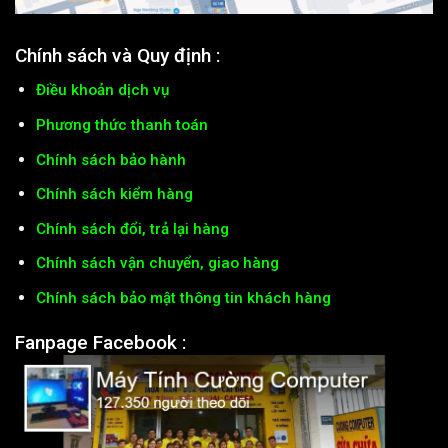
Chính sách và Quy định :
Điều khoản dịch vụ
Phương thức thanh toán
Chính sách bảo hành
Chính sách kiểm hàng
Chính sách đổi, trả lại hàng
Chính sách vận chuyển, giao hàng
Chính sách bảo mật thông tin khách hàng
Fanpage Facebook :