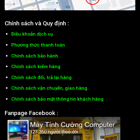
Chính sách và Quy định :
Điều khoản dịch vụ
Phương thức thanh toán
Chính sách bảo hành
Chính sách kiểm hàng
Chính sách đổi, trả lại hàng
Chính sách vận chuyển, giao hàng
Chính sách bảo mật thông tin khách hàng
Fanpage Facebook :