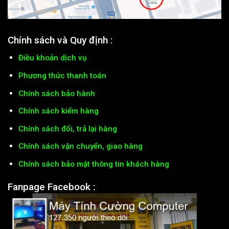
Chính sách và Quy định :
Điều khoản dịch vụ
Phương thức thanh toán
Chính sách bảo hành
Chính sách kiểm hàng
Chính sách đổi, trả lại hàng
Chính sách vận chuyển, giao hàng
Chính sách bảo mật thông tin khách hàng
Fanpage Facebook :