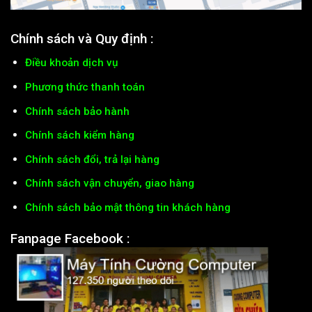
Chính sách và Quy định :
Điều khoản dịch vụ
Phương thức thanh toán
Chính sách bảo hành
Chính sách kiểm hàng
Chính sách đổi, trả lại hàng
Chính sách vận chuyển, giao hàng
Chính sách bảo mật thông tin khách hàng
Fanpage Facebook :