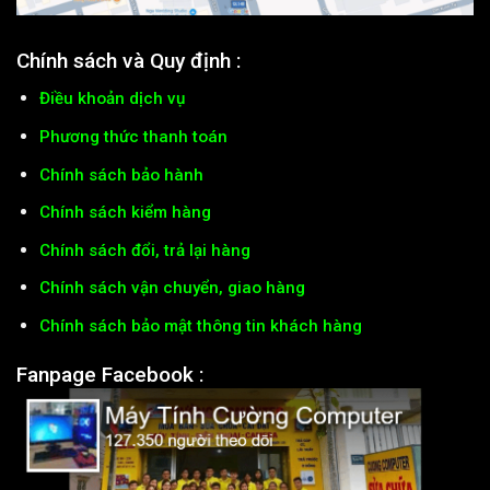
Chính sách và Quy định :
Điều khoản dịch vụ
Phương thức thanh toán
Chính sách bảo hành
Chính sách kiểm hàng
Chính sách đổi, trả lại hàng
Chính sách vận chuyển, giao hàng
Chính sách bảo mật thông tin khách hàng
Fanpage Facebook :