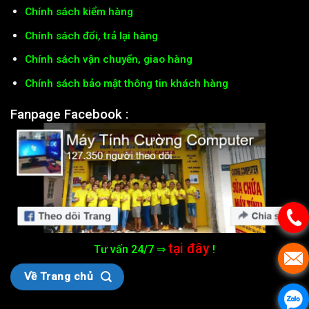
Chính sách kiểm hàng
Chính sách đổi, trả lại hàng
Chính sách vận chuyển, giao hàng
Chính sách bảo mật thông tin khách hàng
Fanpage Facebook :
tại đây
Tư vấn 24/7 ⇒
!
Về Trang chủ