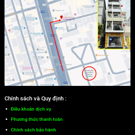
Chính sách và Quy định :
Điều khoản dịch vụ
Phương thức thanh toán
Chính sách bảo hành