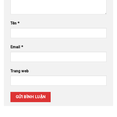
Tên
*
Email
*
Trang web