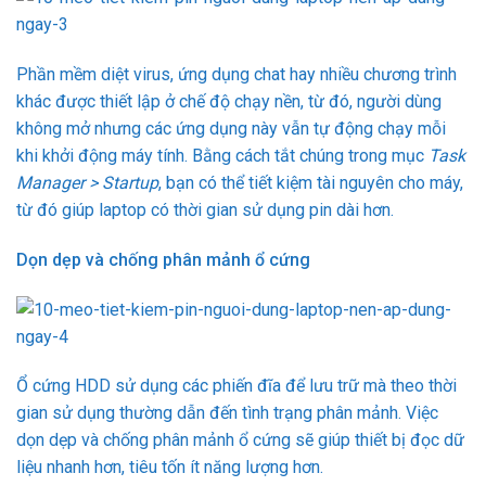
Phần mềm diệt virus, ứng dụng chat hay nhiều chương trình
khác được thiết lập ở chế độ chạy nền, từ đó, người dùng
không mở nhưng các ứng dụng này vẫn tự động chạy mỗi
khi khởi động máy tính. Bằng cách tắt chúng trong mục
Task
Manager > Startup
, bạn có thể tiết kiệm tài nguyên cho máy,
từ đó giúp laptop có thời gian sử dụng pin dài hơn.
Dọn dẹp và chống phân mảnh ổ cứng
Ổ cứng HDD sử dụng các phiến đĩa để lưu trữ mà theo thời
gian sử dụng thường dẫn đến tình trạng phân mảnh. Việc
dọn dẹp và chống phân mảnh ổ cứng sẽ giúp thiết bị đọc dữ
liệu nhanh hơn, tiêu tốn ít năng lượng hơn.