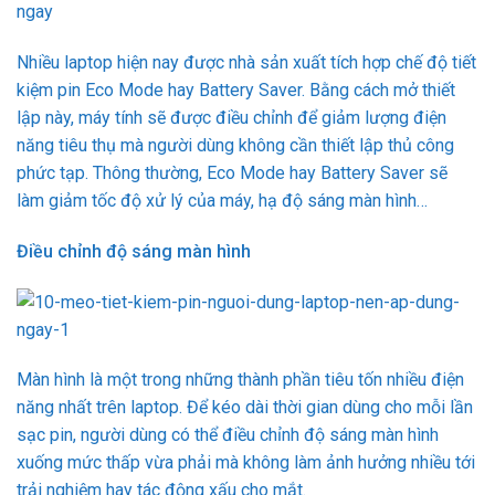
Nhiều laptop hiện nay được nhà sản xuất tích hợp chế độ tiết
kiệm pin Eco Mode hay Battery Saver. Bằng cách mở thiết
lập này, máy tính sẽ được điều chỉnh để giảm lượng điện
năng tiêu thụ mà người dùng không cần thiết lập thủ công
phức tạp. Thông thường, Eco Mode hay Battery Saver sẽ
làm giảm tốc độ xử lý của máy, hạ độ sáng màn hình…
Điều chỉnh độ sáng màn hình
Màn hình là một trong những thành phần tiêu tốn nhiều điện
năng nhất trên laptop. Để kéo dài thời gian dùng cho mỗi lần
sạc pin, người dùng có thể điều chỉnh độ sáng màn hình
xuống mức thấp vừa phải mà không làm ảnh hưởng nhiều tới
trải nghiệm hay tác động xấu cho mắt.