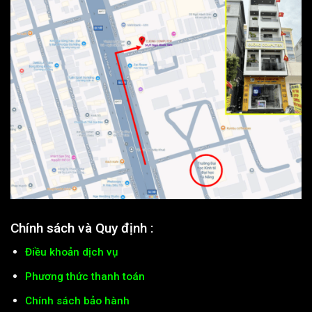
Chính sách và Quy định :
Điều khoản dịch vụ
Phương thức thanh toán
Chính sách bảo hành