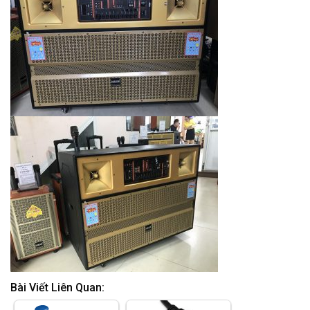
Bài Viết Liên Quan: