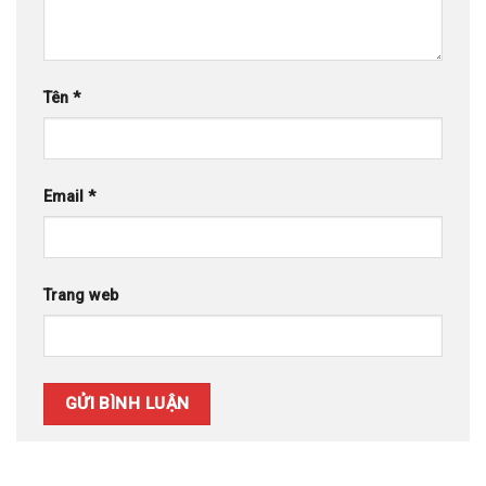
Tên
*
Email
*
Trang web