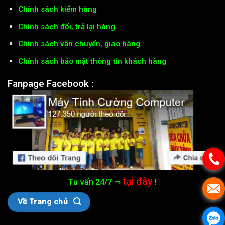
Chính sách kiểm hàng
Chính sách đổi, trả lại hàng
Chính sách vận chuyển, giao hàng
Chính sách bảo mật thông tin khách hàng
Fanpage Facebook :
tại đây
Tư vấn 24/7 ⇒
!
Về Trang chủ