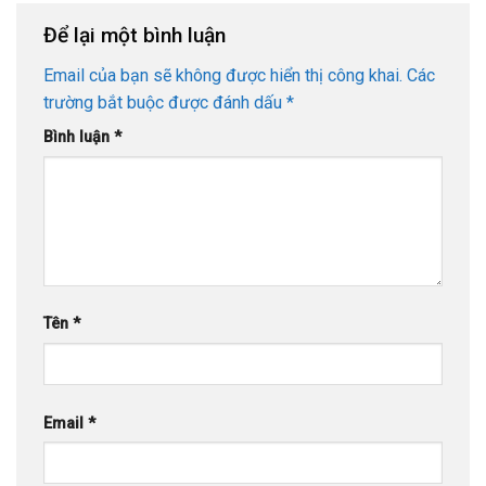
Để lại một bình luận
Email của bạn sẽ không được hiển thị công khai.
Các
trường bắt buộc được đánh dấu
*
Bình luận
*
Tên
*
Email
*