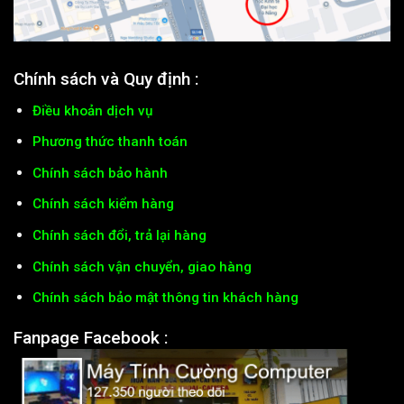
Chính sách và Quy định :
Điều khoản dịch vụ
Phương thức thanh toán
Chính sách bảo hành
Chính sách kiểm hàng
Chính sách đổi, trả lại hàng
Chính sách vận chuyển, giao hàng
Chính sách bảo mật thông tin khách hàng
Fanpage Facebook :