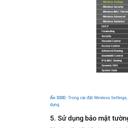
Ẩn SSID:
Trong cài đặt Wireless Settings
dụng.
5. Sử dụng bảo mật tườn