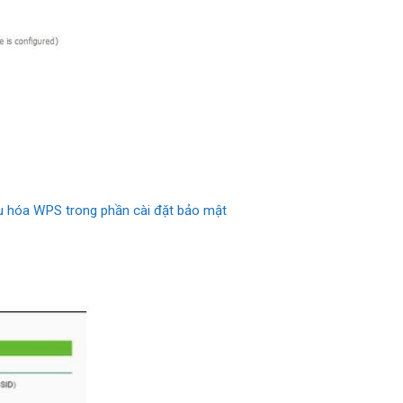
iệu hóa WPS trong phần cài đặt bảo mật