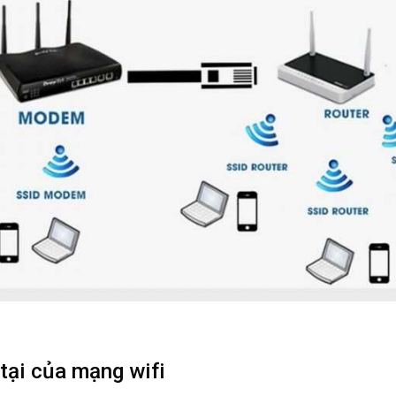
 tại của mạng wifi