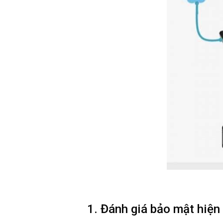
1. Đánh giá bảo mật hiện