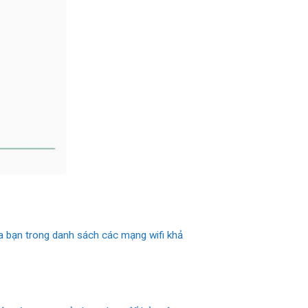
a bạn trong danh sách các mạng wifi khả