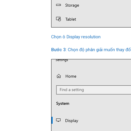
Chọn ô Display resolution
Bước 3
: Chọn độ phân giải muốn thay đổi