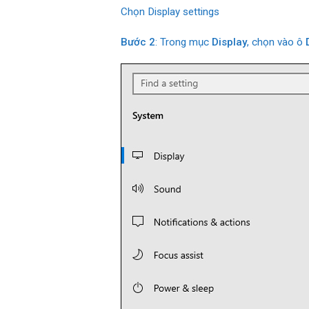
Chọn Display settings
Bước 2
: Trong mục
Display
, chọn vào ô