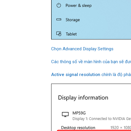
Chọn Advanced Display Settings
Các thông số về màn hình của bạn sẽ đượ
Active signal resolution
chính là độ phâ