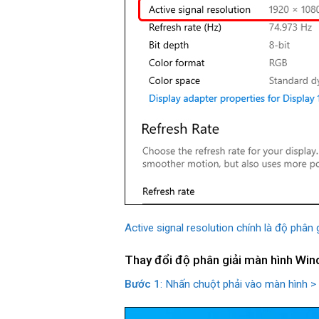
Active signal resolution chính là độ phân 
Thay đổi độ phân giải màn hình Wi
Bước 1
: Nhấn chuột phải vào màn hình >