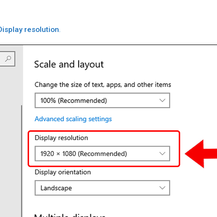
Display resolution
.