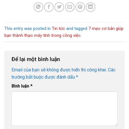
This entry was posted in
Tin tức
and tagged
7 mẹo cơ bản giúp
bạn thành thạo máy tính trong công việc
.
Để lại một bình luận
Email của bạn sẽ không được hiển thị công khai.
Các
trường bắt buộc được đánh dấu
*
Bình luận
*