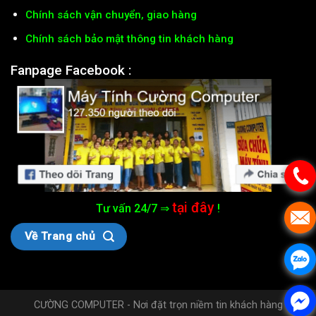
Chính sách vận chuyển, giao hàng
Chính sách bảo mật thông tin khách hàng
Fanpage Facebook :
tại đây
Tư vấn 24/7 ⇒
!
Về Trang chủ
CƯỜNG COMPUTER - Nơi đặt trọn niềm tin khách hàng