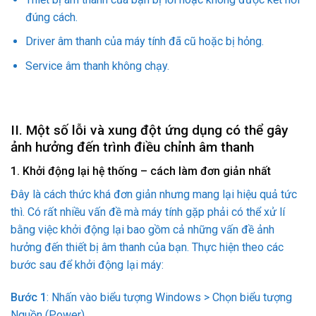
đúng cách.
Driver âm thanh của máy tính đã cũ hoặc bị hỏng.
Service âm thanh không chạy.
II. Một số lỗi và xung đột ứng dụng có thể gây
ảnh hưởng đến trình điều chỉnh âm thanh
1. Khởi động lại hệ thống – cách làm đơn giản nhất
Đây là cách thức khá đơn giản nhưng mang lại hiệu quả tức
thì. Có rất nhiều vấn đề mà máy tính gặp phải có thể xử lí
bằng việc khởi động lại bao gồm cả những vấn đề ảnh
hưởng đến thiết bị âm thanh của bạn. Thực hiện theo các
bước sau để khởi động lại máy:
Bước 1
: Nhấn vào biểu tượng Windows > Chọn biểu tượng
Nguồn (Power).