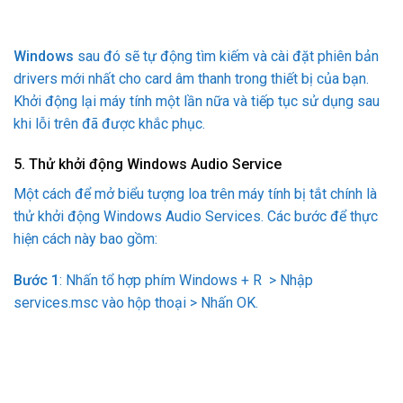
Windows
sau đó sẽ tự động tìm kiếm và cài đặt phiên bản
drivers mới nhất cho card âm thanh trong thiết bị của bạn.
Khởi động lại máy tính một lần nữa và tiếp tục sử dụng sau
khi lỗi trên đã được khắc phục.
5. Thử khởi động Windows Audio Service
Một cách để mở biểu tượng loa trên máy tính bị tắt chính là
thử khởi động Windows Audio Services. Các bước để thực
hiện cách này bao gồm:
Bước 1
: Nhấn tổ hợp phím Windows + R > Nhập
services.msc vào hộp thoại > Nhấn OK.