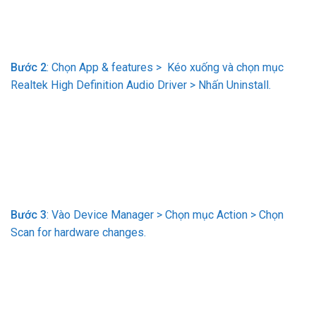
Bước 2
: Chọn App & features > Kéo xuống và chọn mục
Realtek High Definition Audio Driver > Nhấn Uninstall.
Bước 3
: Vào Device Manager > Chọn mục Action > Chọn
Scan for hardware changes.