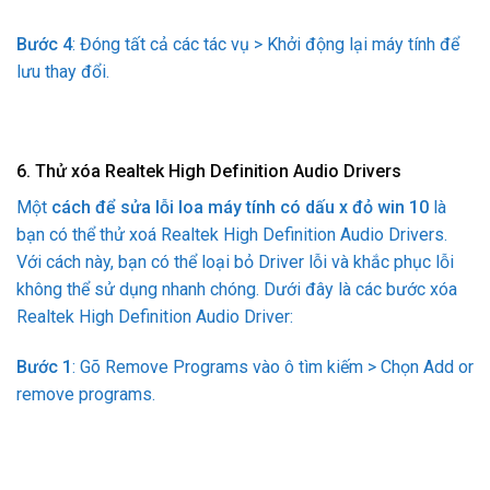
Bước 4
: Đóng tất cả các tác vụ > Khởi động lại máy tính để
lưu thay đổi.
6. Thử xóa Realtek High Definition Audio Drivers
Một
cách để sửa lỗi loa máy tính có dấu x đỏ win 10
là
bạn có thể thử xoá Realtek High Definition Audio Drivers.
Với cách này, bạn có thể loại bỏ Driver lỗi và khắc phục lỗi
không thể sử dụng nhanh chóng. Dưới đây là các bước xóa
Realtek High Definition Audio Driver:
Bước 1
: Gõ Remove Programs vào ô tìm kiếm > Chọn Add or
remove programs.