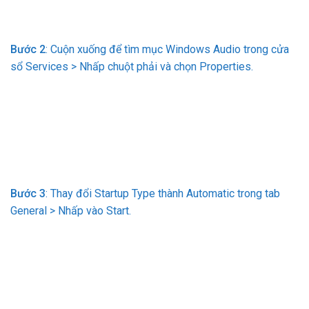
Bước 2
: Cuộn xuống để tìm mục Windows Audio trong cửa
sổ Services > Nhấp chuột phải và chọn Properties.
Bước 3
: Thay đổi Startup Type thành Automatic trong tab
General > Nhấp vào Start.