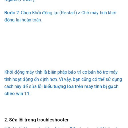
Bước 2
: Chọn Khởi động lại (Restart) > Chờ máy tính khởi
động lại hoàn toàn.
Khởi động máy tính là biện pháp bảo trì cơ bản hỗ trợ máy
tính hoạt động ổn định hơn. Vì vậy, bạn cũng có thể sử dụng
cách này để sửa lỗi
biểu tượng loa trên máy tính bị gạch
chéo win 11
.
2. Sửa lỗi trong troubleshooter