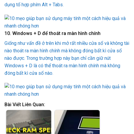
dụng tổ hợp phím Alt + Tabs.
10. Windows + D để thoát ra màn hình chính
Giống như vấn đề ở trên khi mở rất nhiều cửa sổ và không tài
nào thoát ra màn hình chính mà không đóng bất kì cửa sổ
nào được. Trong trường hợp này bạn chỉ cần giữ nút
Windows + D là có thể thoát ra màn hình chính mà không
đóng bất kì cửa sổ nào.
Bài Viết Liên Quan: