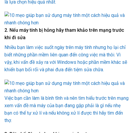
là lựa chọn hiệu quả nhất.
2. Nếu máy tính bị hỏng hãy tham khảo trên mạng trước
khi đi sửa
Nhiều bạn làm việc suốt ngày trên máy tính nhưng họ lại chỉ
biết những phần mềm liên quan đến công việc mà thôi. Vì
vậy, khi vấn đề xảy ra với Windows hoặc phần mềm khác sẽ
khiến bạn bối rối và phai đưa đến tiệm sửa chữa.
Việc bạn cần làm là bình tĩnh và nên tìm hiểu trước trên mạng
xem vấn đề mà máy của bạn đang gặp phải là gì nếu nhẹ
bạn có thể tự xử lí và nếu không xử lí được thì hãy tìm đến
thợ.