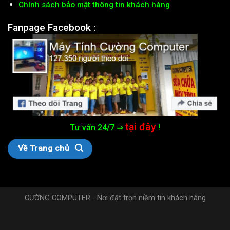
Chính sách bảo mật thông tin khách hàng
Fanpage Facebook :
tại đây
Tư vấn 24/7 ⇒
!
Về Trang chủ
CƯỜNG COMPUTER - Nơi đặt trọn niềm tin khách hàng