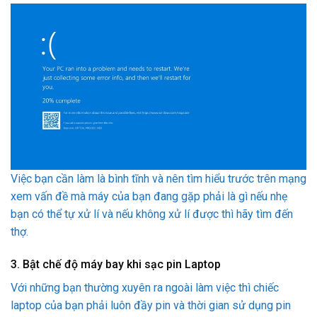
Việc bạn cần làm là bình tĩnh và nên tìm hiểu trước trên mạng
xem vấn đề mà máy của bạn đang gặp phải là gì nếu nhẹ
bạn có thể tự xử lí và nếu không xử lí được thì hãy tìm đến
thợ.
3. Bật chế độ máy bay khi sạc pin Laptop
Với những bạn thường xuyên ra ngoài làm việc thì chiếc
laptop của bạn phải luôn đầy pin và thời gian sử dụng pin