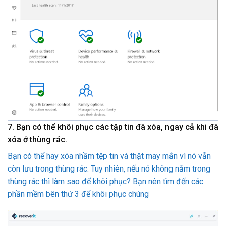
7. Bạn có thể khôi phục các tập tin đã xóa, ngay cả khi đã
xóa ở thùng rác.
Bạn có thể hay xóa nhầm tệp tin và thật may mắn vì nó vẫn
còn lưu trong thùng rác. Tuy nhiên, nếu nó không nằm trong
thùng rác thì làm sao để khôi phục? Bạn nên tìm đến các
phần mềm bên thứ 3 để khôi phục chúng