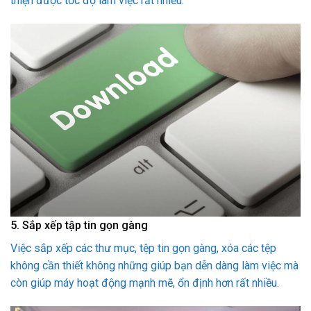
thiện được tốc độ làm việc rất nhiều.
5. Sắp xếp tập tin gọn gàng
Việc sắp xếp các thư mục, tệp tin gọn gàng, xóa các tệp
không cần thiết không những giúp bạn dễn dàng làm việc mà
còn giúp máy hoạt động mạnh mẽ, ổn định hơn rất nhiều.