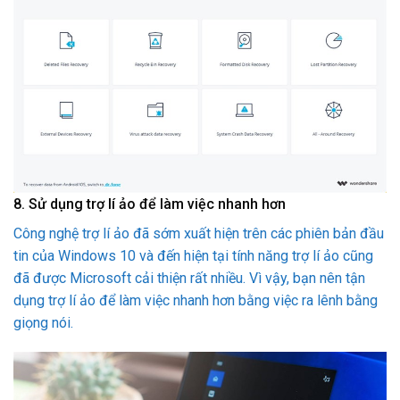
8. Sử dụng trợ lí ảo để làm việc nhanh hơn
Công nghệ trợ lí ảo đã sớm xuất hiện trên các phiên bản đầu
tin của Windows 10 và đến hiện tại tính năng trợ lí ảo cũng
đã được Microsoft cải thiện rất nhiều. Vì vậy, bạn nên tận
dụng trợ lí ảo để làm việc nhanh hơn bằng việc ra lênh bằng
giọng nói.