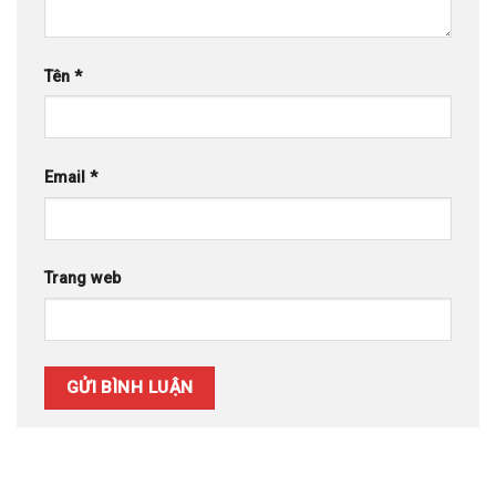
Tên
*
Email
*
Trang web