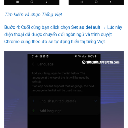
Tìm kiếm và chọn Tiếng Việt
Bước 4:
Cuối cùng bạn click chọn
Set as default
→ Lúc này
điện thoại đã được chuyển đổi ngôn ngữ và trình duyệt
Chrome cũng theo đó sẽ tự động hiển thị tiếng Việt.