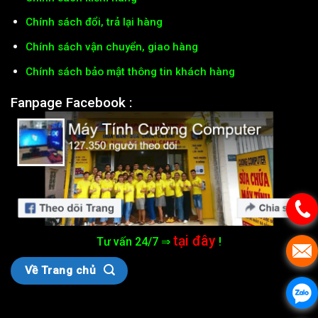
Chính sách đổi, trả lại hàng
Chính sách vận chuyển, giao hàng
Chính sách bảo mật thông tin khách hàng
Fanpage Facebook :
tại đây
Tư vấn 24/7 ⇒
!
Về Trang chủ