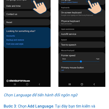
Chọn Language để tiến hành đổi ngôn ngữ
Bước 3:
Chọn
Add Language
. Tại đây bạn tìm kiếm và