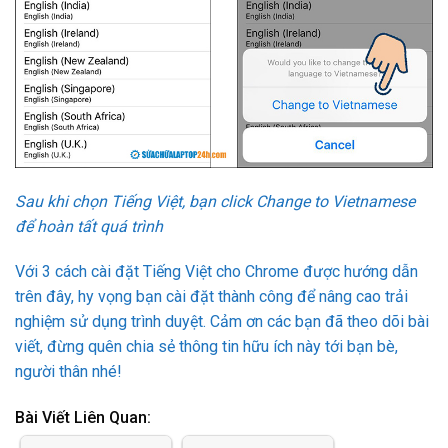
Sau khi chọn Tiếng Việt, bạn click Change to Vietnamese
để hoàn tất quá trình
Với 3 cách cài đặt Tiếng Việt cho Chrome được hướng dẫn
trên đây, hy vọng bạn cài đặt thành công để nâng cao trải
nghiệm sử dụng trình duyệt. Cảm ơn các bạn đã theo dõi bài
viết, đừng quên chia sẻ thông tin hữu ích này tới bạn bè,
người thân nhé!
Bài Viết Liên Quan: