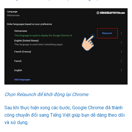
Chọn Relaunch để khởi động lại Chrome
Sau khi thực hiện xong các bước, Google Chrome đã thành
công chuyển đổi sang Tiếng Việt giúp bạn dễ dàng theo dõi
và sử dụng.