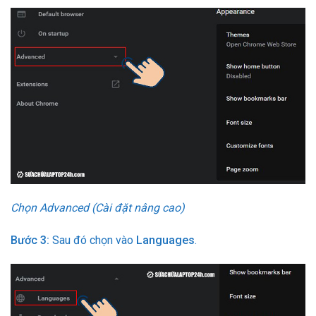
Chọn Advanced (Cài đặt nâng cao)
Bước 3:
Sau đó chọn vào
Languages
.