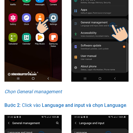
Chọn General management
Bước 2:
Click vào
Language and input và chọn Language
.