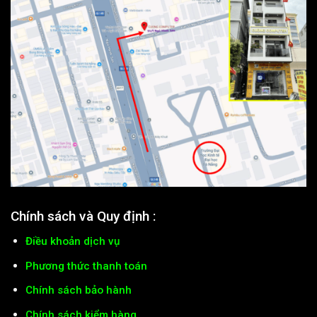
Chính sách và Quy định :
Điều khoản dịch vụ
Phương thức thanh toán
Chính sách bảo hành
Chính sách kiểm hàng