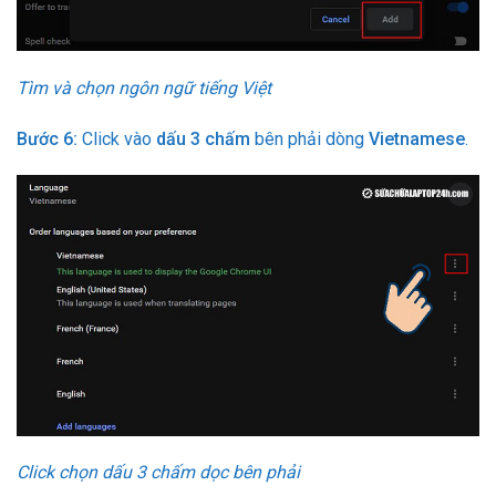
Tìm và chọn ngôn ngữ tiếng Việt
Bước 6:
Click vào
dấu 3 chấm
bên phải dòng
Vietnamese
.
Click chọn dấu 3 chấm dọc bên phải