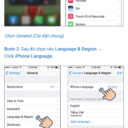
Chọn General (Cài đặt chung)
Bước 2:
Sau đó chọn vào
Language & Region
→
Click
iPhone Language
.