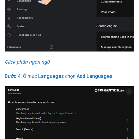
Click phần ngôn ngữ
Bước 4:
Ở mục
Languages
chọn
Add Languages
.