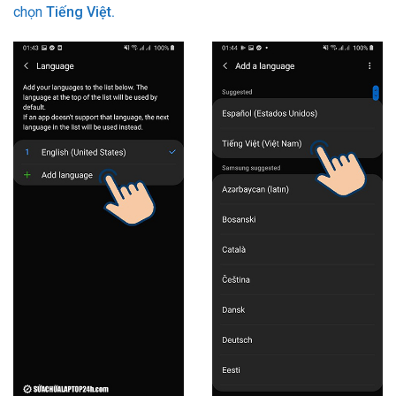
chọn
Tiếng Việt.