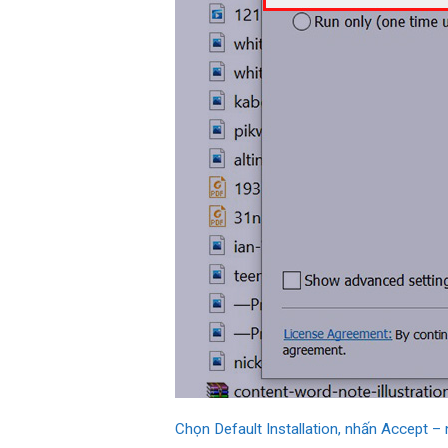
Chọn Default Installation, nhấn Accept – 