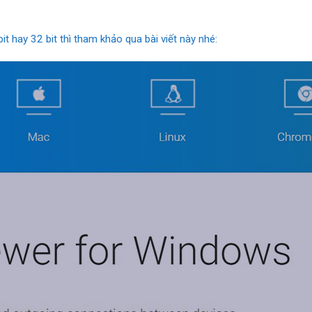
t hay 32 bit thì tham khảo qua bài viết này nhé: