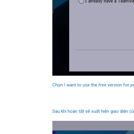
Chọn I want to use the free version for p
Sau khi hoàn tất sẽ xuất hiện giao diện 