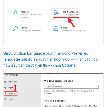
Bước 3:
Chọn
Language
, xuất hiện dòng
Preferred
language
sau đó sẽ xuất hiện ngôn ngữ => nhấn vào ngôn
ngữ đầu tiên được hiển thị => chọn
Options
.