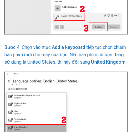
Bước 4:
Chọn vào mục
Add a keyboard
tiếp tục chọn chuẩn
bàn phím mới cho máy của bạn. Nếu bàn phím cũ bạn đang
sử dụng là United States, thì hãy đổi sang
United Kingdom.