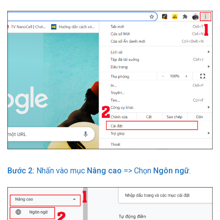
Bước 2:
Nhấn vào mục
Nâng cao
=> Chọn
Ngôn ngữ
.