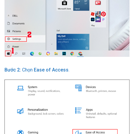
Bước 2:
Chọn
Ease of Access
.