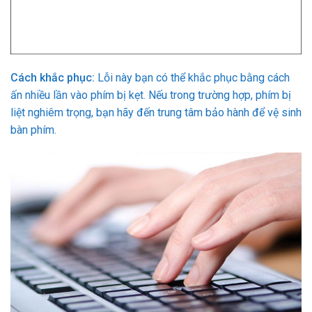
Cách khắc phục:
Lỗi này bạn có thể khắc phục bằng cách
ấn nhiều lần vào phím bị kẹt. Nếu trong trường hợp, phím bị
liệt nghiêm trọng, bạn hãy đến trung tâm bảo hành để vệ sinh
bàn phím.