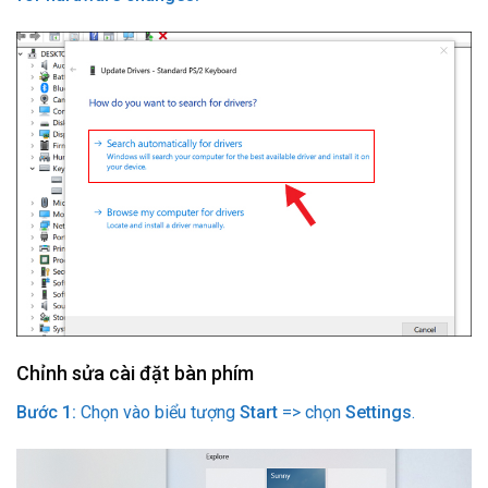
Chỉnh sửa cài đặt bàn phím
Bước 1:
Chọn vào biểu tượng
Start
=> chọn
Settings
.