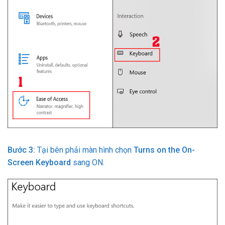
Bước 3:
Tại bên phải màn hình chọn
Turns on the On-
Screen Keyboard
sang ON.