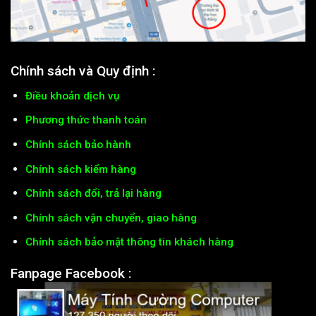
Chính sách và Quy định :
Điều khoản dịch vụ
Phương thức thanh toán
Chính sách bảo hành
Chính sách kiểm hàng
Chính sách đổi, trả lại hàng
Chính sách vận chuyển, giao hàng
Chính sách bảo mật thông tin khách hàng
Fanpage Facebook :