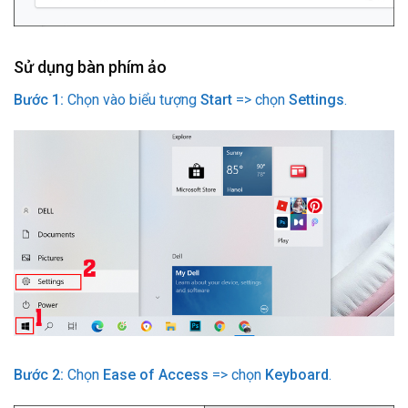
Sử dụng bàn phím ảo
Bước 1:
Chọn vào biểu tượng
Start
=> chọn
Settings
.
Bước 2:
Chọn
Ease of Access
=> chọn
Keyboard
.