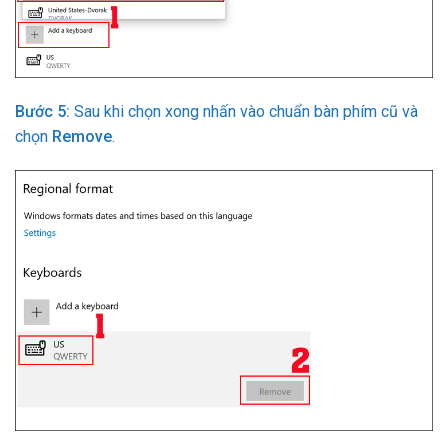
Bước 5:
Sau khi chọn xong nhấn vào chuẩn bàn phím cũ và
chọn
Remove
.