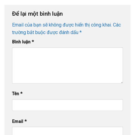
Để lại một bình luận
Email của bạn sẽ không được hiển thị công khai.
Các
trường bắt buộc được đánh dấu
*
Bình luận
*
Tên
*
Email
*