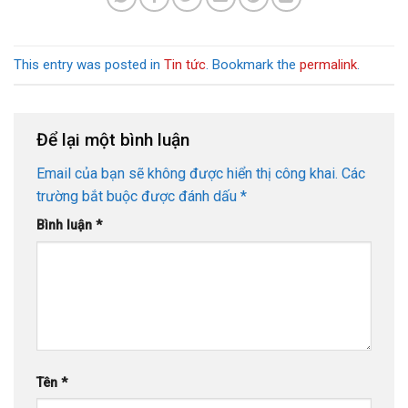
This entry was posted in
Tin tức
. Bookmark the
permalink
.
Để lại một bình luận
Email của bạn sẽ không được hiển thị công khai.
Các
trường bắt buộc được đánh dấu
*
Bình luận
*
Tên
*