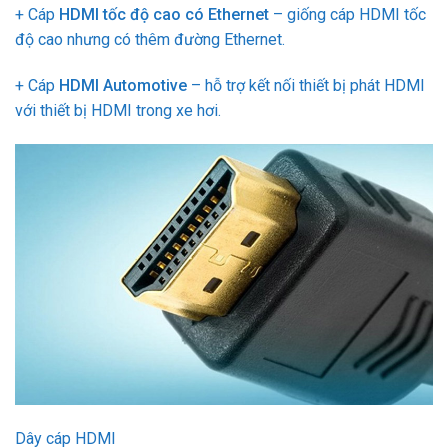
+ Cáp
HDMI tốc độ cao có Ethernet
– giống cáp HDMI tốc
độ cao nhưng có thêm đường Ethernet.
+ Cáp
HDMI Automotive
– hỗ trợ kết nối thiết bị phát HDMI
với thiết bị HDMI trong xe hơi.
Dây cáp HDMI