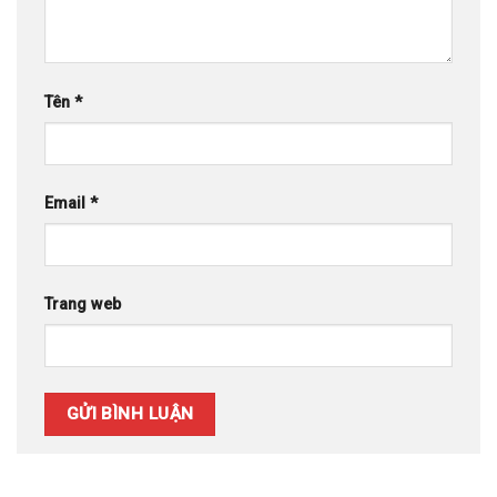
Tên
*
Email
*
Trang web