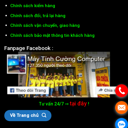
Chính sách kiểm hàng
Chính sách đổi, trả lại hàng
Chính sách vận chuyển, giao hàng
Chính sách bảo mật thông tin khách hàng
Fanpage Facebook :
tại đây
Tư vấn 24/7 ⇒
!
Về Trang chủ