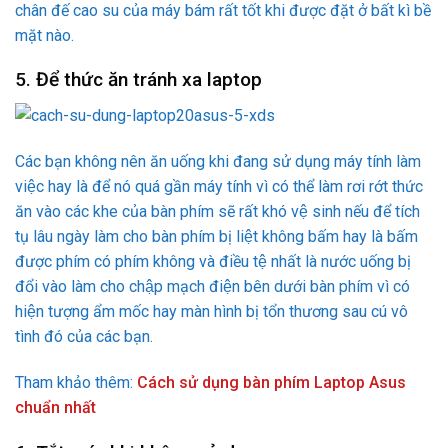
chân đế cao su của máy bám rất tốt khi được đặt ở bất kì bề
mặt nào.
5. Để thức ăn tránh xa laptop
Các bạn không nên ăn uống khi đang sử dụng máy tính làm
việc hay là để nó quá gần máy tính vì có thể làm rơi rớt thức
ăn vào các khe của bàn phím sẽ rất khó vệ sinh nếu để tích
tụ lâu ngày làm cho bàn phím bị liệt không bấm hay là bấm
được phím có phím không và điều tệ nhất là nước uống bị
đổi vào làm cho chập mạch điện bên dưới bàn phím vì có
hiện tượng ẩm mốc hay màn hình bị tổn thương sau cú vô
tình đó của các bạn.
Tham khảo thêm:
Cách sử dụng bàn phím Laptop Asus
chuẩn nhất