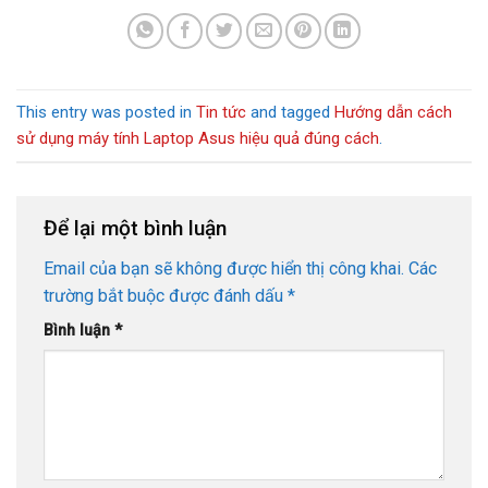
This entry was posted in
Tin tức
and tagged
Hướng dẫn cách
sử dụng máy tính Laptop Asus hiệu quả đúng cách
.
Để lại một bình luận
Email của bạn sẽ không được hiển thị công khai.
Các
trường bắt buộc được đánh dấu
*
Bình luận
*