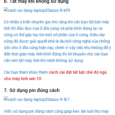
6. Tắt máy khi không sử dụng
Có nhiều ý kiến chuyên gia cho rằng khi các bạn tắt bật máy
tính thì đầu đọc của ổ đĩa cứng sẽ phải khởi động lại và
cũng có thể gây hại tới một số phần của ổ cứng. Điều này
cũng đã được giải quyết khá là lâu bởi công nghệ của chống
sốc cho ổ đĩa cứng hiện nay, chính vì vậy nếu như không để ý
đến thời gian máy tính khởi động thì lời khuyên cho các bạn
vẫn nên tắt máy tính khi mình không sử dụng.
Các bạn tham khảo thêm
cách cài đặt tắt bật chế độ ngủ
cho máy tính win 10
7. Sử dụng pin đúng cách
Việc sử dụng pin đúng cách cũng giúp kéo dài tuổi thọ máy