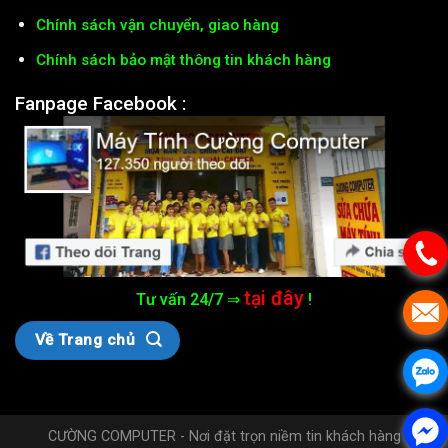
Chính sách vận chuyển, giao hàng
Chính sách bảo mật thông tin khách hàng
Fanpage Facebook :
tại đây
Tư vấn 24/7 ⇒
!
Về Trang chủ
CƯỜNG COMPUTER - Nơi đặt trọn niềm tin khách hàng