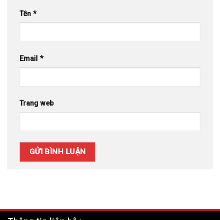
Tên
*
Email
*
Trang web