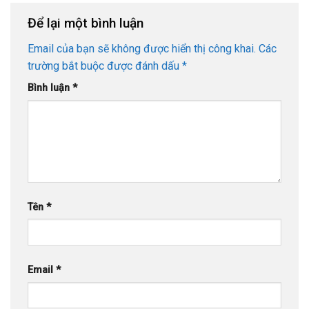
Để lại một bình luận
Email của bạn sẽ không được hiển thị công khai.
Các
trường bắt buộc được đánh dấu
*
Bình luận
*
Tên
*
Email
*