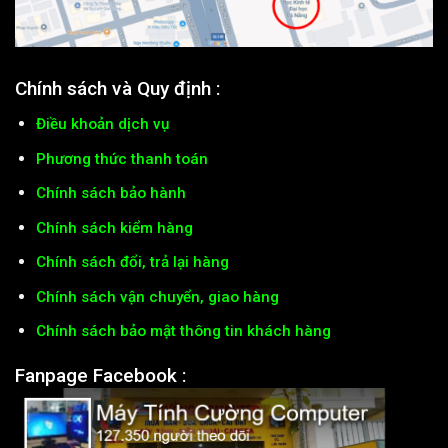
Chính sách và Quy định :
Điều khoản dịch vụ
Phương thức thanh toán
Chính sách bảo hành
Chính sách kiểm hàng
Chính sách đổi, trả lại hàng
Chính sách vận chuyển, giao hàng
Chính sách bảo mật thông tin khách hàng
Fanpage Facebook :