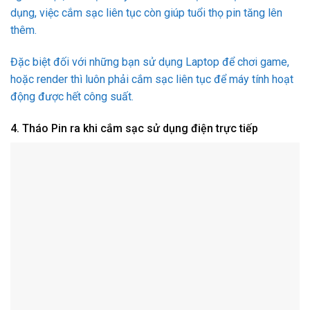
dụng, việc cắm sạc liên tục còn giúp tuổi thọ pin tăng lên
thêm.
Đặc biệt đối với những bạn sử dụng Laptop để chơi game,
hoặc render thì luôn phải cắm sạc liên tục để máy tính hoạt
động được hết công suất.
4. Tháo Pin ra khi cắm sạc sử dụng điện trực tiếp