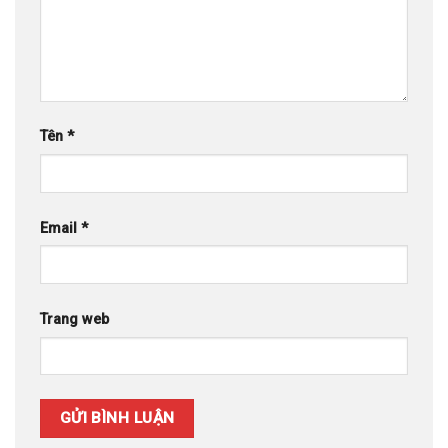
Tên
*
Email
*
Trang web