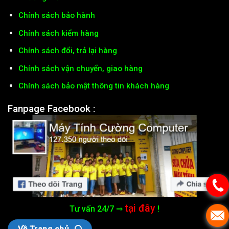
Chính sách bảo hành
Chính sách kiểm hàng
Chính sách đổi, trả lại hàng
Chính sách vận chuyển, giao hàng
Chính sách bảo mật thông tin khách hàng
Fanpage Facebook :
tại đây
Tư vấn 24/7 ⇒
!