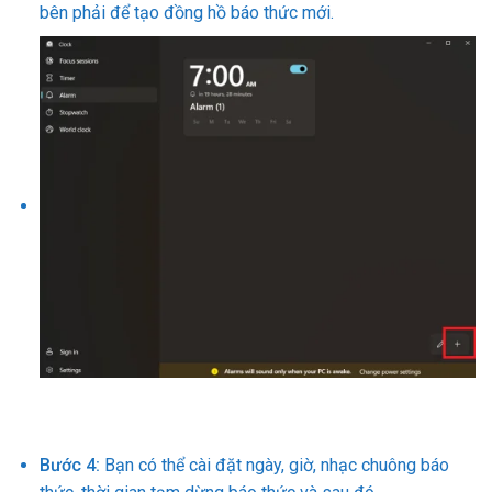
bên phải để tạo đồng hồ báo thức mới.
Bước 4:
Bạn có thể cài đặt ngày, giờ, nhạc chuông báo