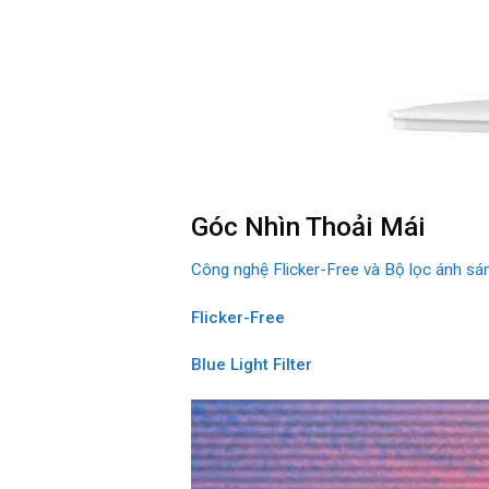
Góc Nhìn Thoải Mái
Công nghệ Flicker-Free và Bộ lọc ánh sáng
Flicker-Free
Blue Light Filter