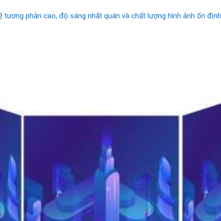
lệ tương phản cao, độ sáng nhất quán và chất lượng hình ảnh ổn đị