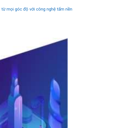
nh từ mọi góc độ với công nghệ tấm nền