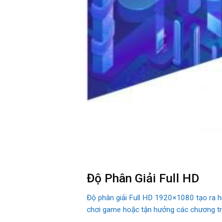
Độ Phân Giải Full HD
Độ phân giải Full HD 1920×1080 tạo ra hiệu
chơi game hoặc tận hưởng các chương trình