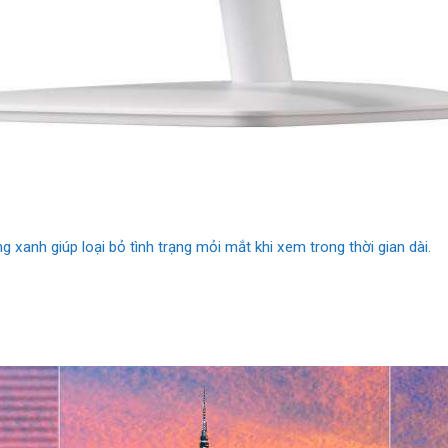
 xanh giúp loại bỏ tình trạng mỏi mắt khi xem trong thời gian dài.