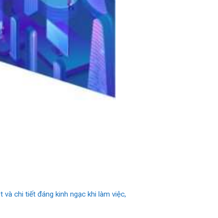
và chi tiết đáng kinh ngạc khi làm việc,