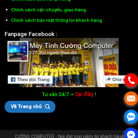
Chính sách vận chuyển, giao hàng
Chính sách bảo mật thông tin khách hàng
Fanpage Facebook :
tại đây
Tư vấn 24/7 ⇒
!
Về Trang chủ
CƯỜNG COMPUTER - Nơi đặt trọn niềm tin khách hàng