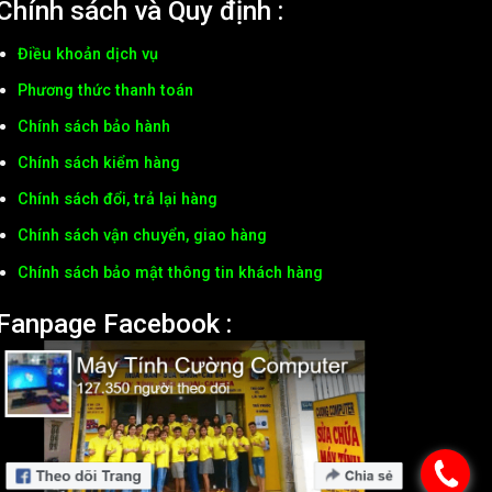
Chính sách và Quy định :
Điều khoản dịch vụ
Phương thức thanh toán
Chính sách bảo hành
Chính sách kiểm hàng
Chính sách đổi, trả lại hàng
Chính sách vận chuyển, giao hàng
Chính sách bảo mật thông tin khách hàng
Fanpage Facebook :