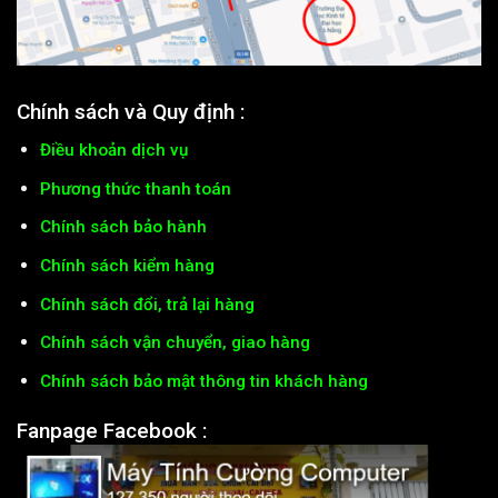
Chính sách và Quy định :
Điều khoản dịch vụ
Phương thức thanh toán
Chính sách bảo hành
Chính sách kiểm hàng
Chính sách đổi, trả lại hàng
Chính sách vận chuyển, giao hàng
Chính sách bảo mật thông tin khách hàng
Fanpage Facebook :