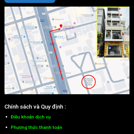
Chính sách và Quy định :
Điều khoản dịch vụ
Phương thức thanh toán