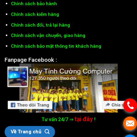
Chính sách bảo hành
Chính sách kiểm hàng
Chính sách đổi, trả lại hàng
Chính sách vận chuyển, giao hàng
Chính sách bảo mật thông tin khách hàng
Fanpage Facebook :
tại đây
Tư vấn 24/7 ⇒
!
Về Trang chủ