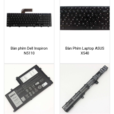
Bàn phím Dell Inspiron
Bàn Phím Laptop ASUS
N5110
X540