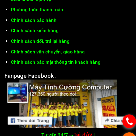
Phương thức thanh toán
Chính sách bảo hành
Chính sách kiểm hàng
Chính sách đổi, trả lại hàng
Chính sách vận chuyển, giao hàng
Chính sách bảo mật thông tin khách hàng
Fanpage Facebook :
tại đây
Tư vấn 24/7 ⇒
!