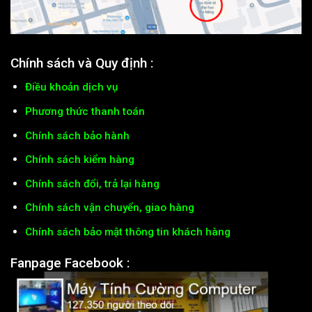
Chính sách và Quy định :
Điều khoản dịch vụ
Phương thức thanh toán
Chính sách bảo hành
Chính sách kiểm hàng
Chính sách đổi, trả lại hàng
Chính sách vận chuyển, giao hàng
Chính sách bảo mật thông tin khách hàng
Fanpage Facebook :