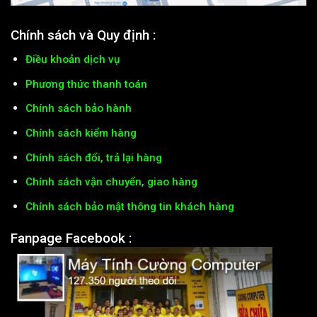
Chính sách và Quy định :
Điều khoản dịch vụ
Phương thức thanh toán
Chính sách bảo hành
Chính sách kiểm hàng
Chính sách đổi, trả lại hàng
Chính sách vận chuyển, giao hàng
Chính sách bảo mật thông tin khách hàng
Fanpage Facebook :