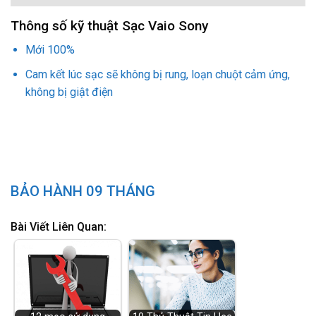
Thông số kỹ thuật Sạc Vaio Sony
Mới 100%
Cam kết lúc sạc sẽ không bị rung, loạn chuột cảm ứng,
không bị giật điện
BẢO HÀNH 09 THÁNG
Bài Viết Liên Quan: