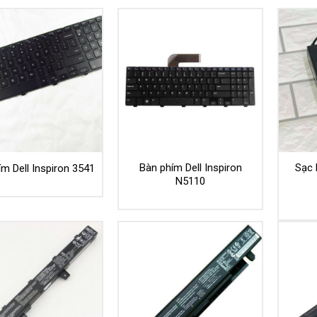
Bàn phím Dell Inspiron
Sạc 
m Dell Inspiron 3541
N5110