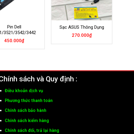
Pin Dell
Sạc ASUS Thông Dụng
1/3521/3542/3442
270.000
₫
450.000
₫
Chính sách và Quy định :
Điều khoản dịch vụ
Phương thức thanh toán
Chính sách bảo hành
Chính sách kiểm hàng
Chính sách đổi, trả lại hàng