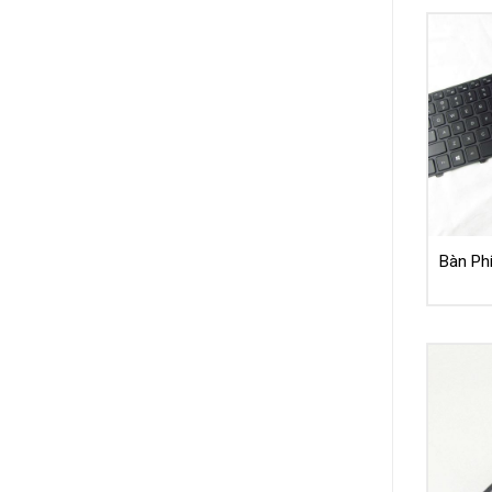
Bàn Phí