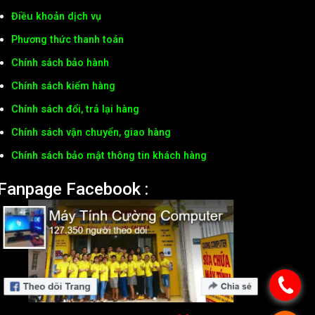
Điều khoản dịch vụ
Phương thức thanh toán
Chính sách bảo hành
Chính sách kiểm hàng
Chính sách đổi, trả lại hàng
Chính sách vận chuyển, giao hàng
Chính sách bảo mật thông tin khách hàng
Fanpage Facebook :