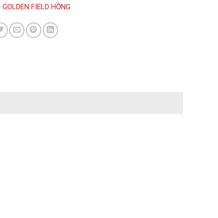
 GOLDEN FIELD HỒNG