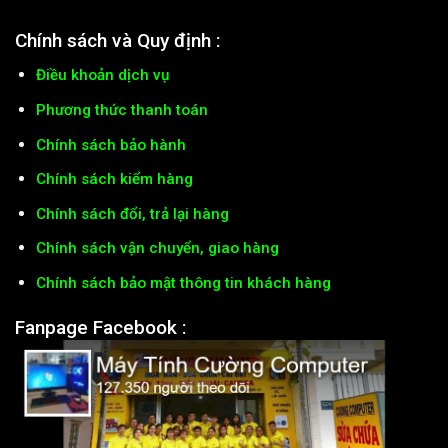
Chính sách và Quy định :
Điều khoản dịch vụ
Phương thức thanh toán
Chính sách bảo hành
Chính sách kiểm hàng
Chính sách đổi, trả lại hàng
Chính sách vận chuyển, giao hàng
Chính sách bảo mật thông tin khách hàng
Fanpage Facebook :