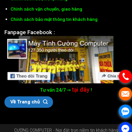
Chính sách vận chuyển, giao hàng
Chính sách bảo mật thông tin khách hàng
Fanpage Facebook :
tại đây
Tư vấn 24/7 ⇒
!
Về Trang chủ
CƯỜNG COMPUTER - Nơi đặt trọn niềm tin khách hàng