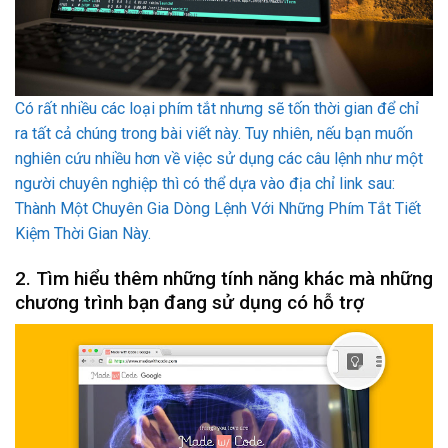
Có rất nhiều các loại phím tắt nhưng sẽ tốn thời gian để chỉ
ra tất cả chúng trong bài viết này. Tuy nhiên, nếu bạn muốn
nghiên cứu nhiều hơn về việc sử dụng các câu lệnh như một
người chuyên nghiệp thì có thể dựa vào địa chỉ link sau:
Thành Một Chuyên Gia Dòng Lệnh Với Những Phím Tắt Tiết
Kiệm Thời Gian Này.
2. Tìm hiểu thêm những tính năng khác mà những
chương trình bạn đang sử dụng có hỗ trợ