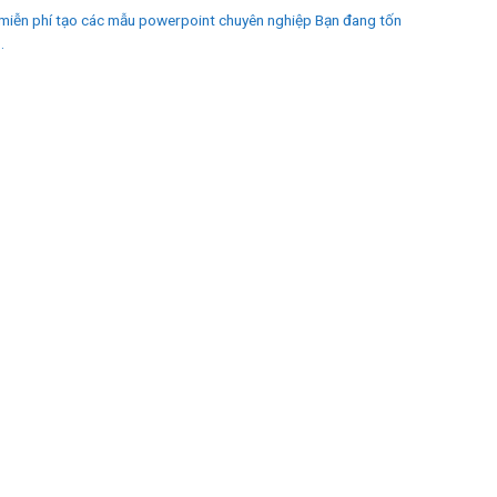
miễn phí tạo các mẫu powerpoint chuyên nghiệp Bạn đang tốn
.