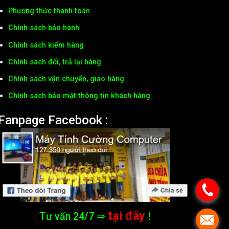
Phương thức thanh toán
Chính sách bảo hành
Chính sách kiểm hàng
Chính sách đổi, trả lại hàng
Chính sách vận chuyển, giao hàng
Chính sách bảo mật thông tin khách hàng
Fanpage Facebook :
tại đây
Tư vấn 24/7 ⇒
!