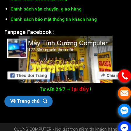
Chính sách vận chuyển, giao hàng
Chính sách bảo mật thông tin khách hàng
Fanpage Facebook :
tại đây
Tư vấn 24/7 ⇒
!
Về Trang chủ
CƯỜNG COMPUTER - Nơi đặt trọn niềm tin khách hàng