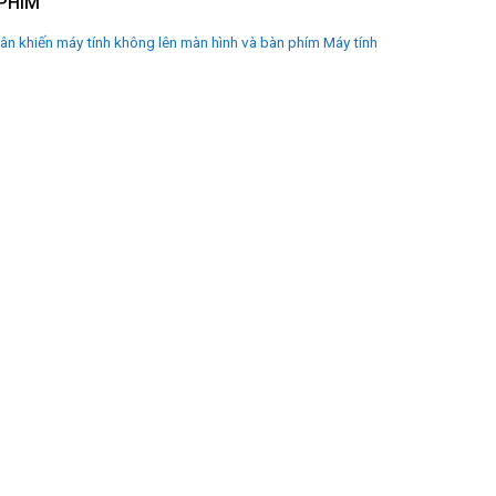
 PHÍM
n khiến máy tính không lên màn hình và bàn phím Máy tính