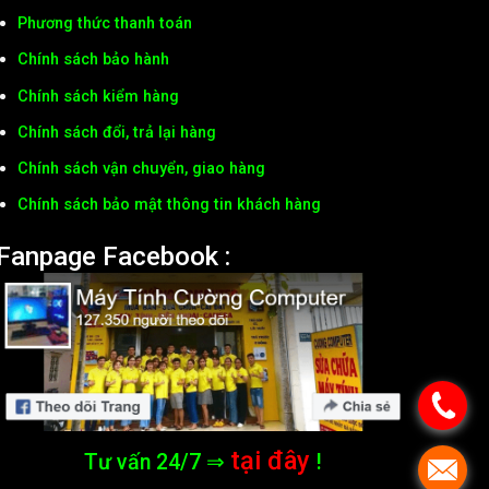
Phương thức thanh toán
Chính sách bảo hành
Chính sách kiểm hàng
Chính sách đổi, trả lại hàng
Chính sách vận chuyển, giao hàng
Chính sách bảo mật thông tin khách hàng
Fanpage Facebook :
tại đây
Tư vấn 24/7 ⇒
!