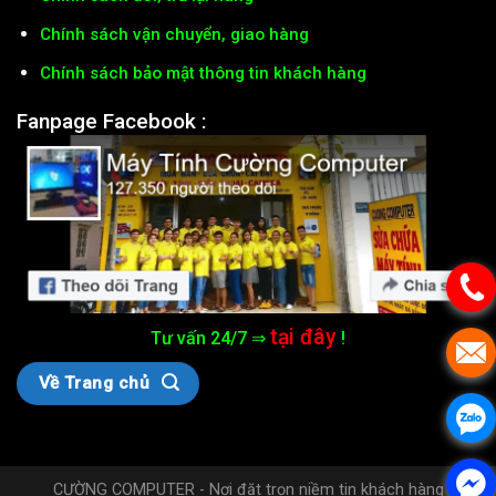
Chính sách vận chuyển, giao hàng
Chính sách bảo mật thông tin khách hàng
Fanpage Facebook :
tại đây
Tư vấn 24/7 ⇒
!
Về Trang chủ
CƯỜNG COMPUTER - Nơi đặt trọn niềm tin khách hàng