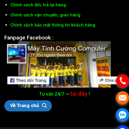
Chính sách đổi, trả lại hàng
Chính sách vận chuyển, giao hàng
Chính sách bảo mật thông tin khách hàng
Fanpage Facebook :
tại đây
Tư vấn 24/7 ⇒
!
Về Trang chủ