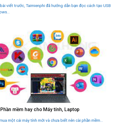
bài viết trước, Taimienphi đã hướng dẫn bạn đọc cách tạo USB
ows...
 Phần mềm hay cho Máy tính, Laptop
mua một cái máy tính mới và chưa biết nên cài phần mềm...