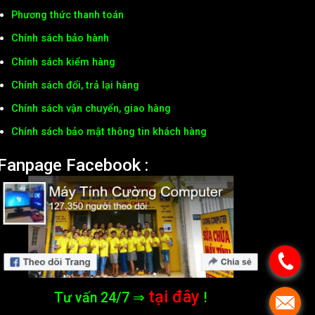
Phương thức thanh toán
Chính sách bảo hành
Chính sách kiểm hàng
Chính sách đổi, trả lại hàng
Chính sách vận chuyển, giao hàng
Chính sách bảo mật thông tin khách hàng
Fanpage Facebook :
tại đây
Tư vấn 24/7 ⇒
!