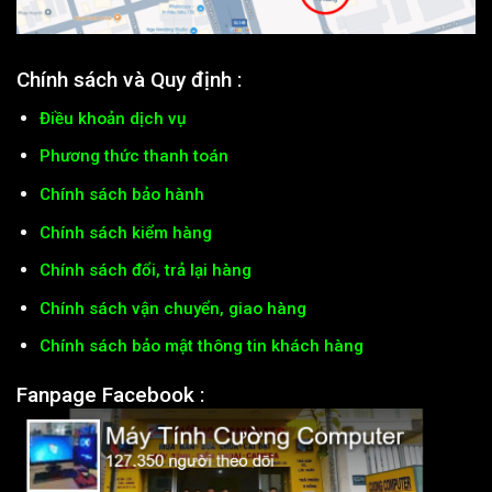
Chính sách và Quy định :
Điều khoản dịch vụ
Phương thức thanh toán
Chính sách bảo hành
Chính sách kiểm hàng
Chính sách đổi, trả lại hàng
Chính sách vận chuyển, giao hàng
Chính sách bảo mật thông tin khách hàng
Fanpage Facebook :